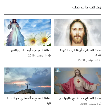
مقالات ذات صلة
صلاة الصباح – أيها الرب الذي لا
صلاة الصباح – أيها النار والنور
ينام
14 نوفمبر، 2019
23 سبتمبر، 2020
صلاة الصباح – يا غني بالمراحم
صلاة الصباح – ألبِسني جمالك يا
رب
4 نوفمبر، 2019