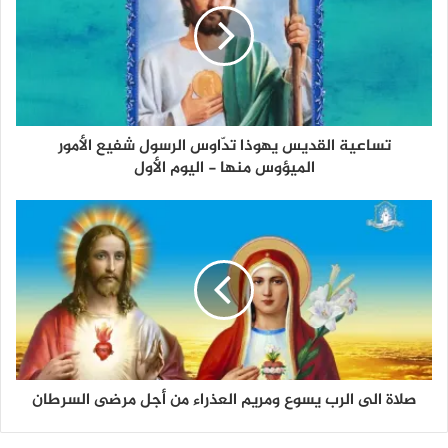
تساعية القديس يهوذا تدّاوس الرسول شفيع الأمور
الميؤوس منها - اليوم الأول
صلاة الى الرب يسوع ومريم العذراء من أجل مرضى السرطان