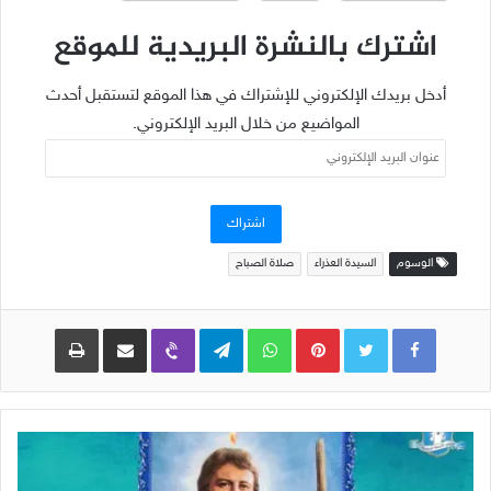
اشترك بالنشرة البريدية للموقع
أدخل بريدك الإلكتروني للإشتراك في هذا الموقع لتستقبل أحدث
المواضيع من خلال البريد الإلكتروني.
عنوان
البريد
الإلكتروني
اشتراك
الوسوم
السيدة العذراء
صلاة الصباح
Pinterest
WhatsApp
Telegram
Viber
مشاركة عبر البريد
طباعة