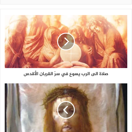
صلاة الى الرب يسوع في سرّ القربان الأقدس