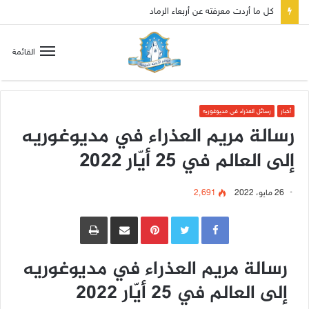
القائمة
أخبار
رسائل العذراء في مديوغوريه
رسالة مريم العذراء في مديوغوريه
إلى العالم في 25 أيّار 2022
26 مايو، 2022
2٬691
Pinterest
مشاركة عبر البريد
طباعة
رسالة مريم العذراء في مديوغوريه
إلى العالم في 25 أيّار 2022