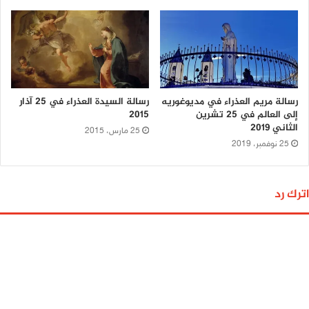
رسالة مريم العذراء في مديوغوريه
رسالة السيدة العذراء في 25 آذار
إلى العالم في 25 تشرين
2015
الثاني 2019
25 مارس، 2015
25 نوفمبر، 2019
اترك رد