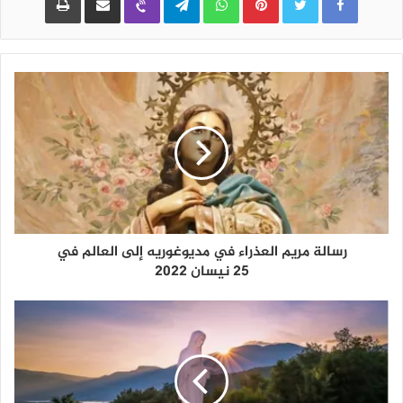
رسالة مريم العذراء في مديوغوريه إلى العالم في
25 نيسان 2022