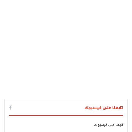
تابعنا على فيسبوك
تابعنا على فيسبوك