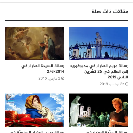
مقالات ذات صلة
رسالة مريم العذراء في مديوغوريه
رسالة السيدة العذراء في
إلى العالم في 25 تشرين
2/6/2014
الثاني 2019
2 مارس، 2015
25 نوفمبر، 2019
رسالة السيّدة العذراء في
رسالة مريم العذراء السنويّة في