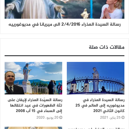
رسالة السيدة العذراء 2/4/2016 الى ميريانا في مديوغورييه
مقالات ذات صلة
رسالة السيدة العذراء في
رسالة السيّدة العذراء لإيفان على
مديوغوريه إلى العالم في 25
تلّة الظهورات في عيد انتقالها
كانون الثاني 2021
إلى السماء في 15 آب 2008
25 يناير، 2021
20 يونيو، 2020