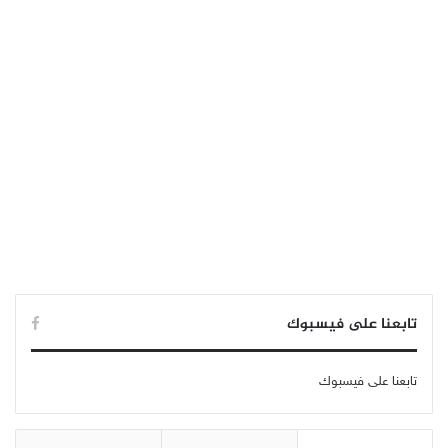
تابعنا على فيسبوك
تابعنا على فيسبوك