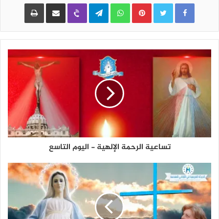
Pinterest
WhatsApp
Telegram
Viber
مشاركة عبر البريد
طباعة
تساعية الرحمة الإلهية - اليوم التاسع