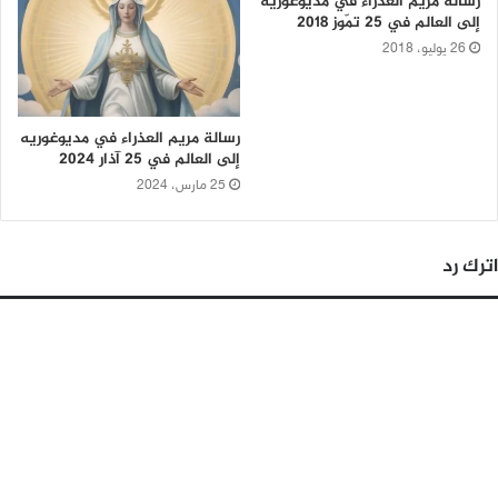
رسالة مريم العذراء في مديوغوريه
إلى العالم في 25 تمّوز 2018
26 يوليو، 2018
رسالة مريم العذراء في مديوغوريه
إلى العالم في 25 آذار 2024
25 مارس، 2024
اترك رد