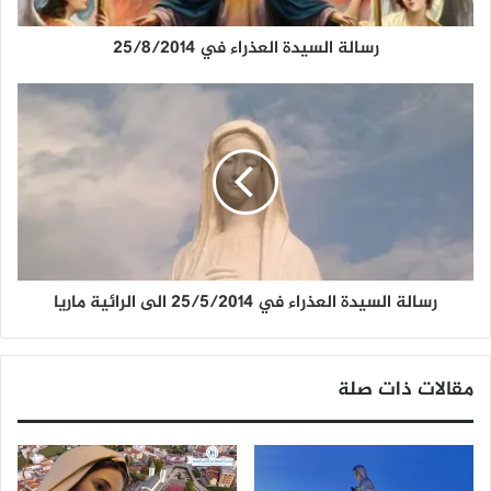
رسالة السيدة العذراء في 25/8/2014
رسالة السيدة العذراء في 25/5/2014 الى الرائية ماريا
مقالات ذات صلة