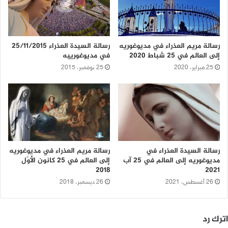
رسالة السيدة العذراء 25/11/2015
رسالة مريم العذراء في مديوغوريه
في مديوغورييه
إلى العالم في 25 شباط 2020
25 نوفمبر، 2015
25 فبراير، 2020
رسالة السيدة العذراء في
رسالة مريم العذراء في مديوغوريه
مديوغوريه إلى العالم في 25 آب
إلى العالم في 25 كانون الأوّل
2018
2021
26 أغسطس، 2021
26 ديسمبر، 2018
اترك رد