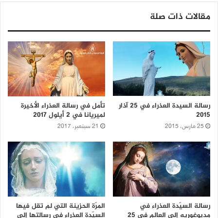
مقالات ذات صلة
رسالة السيدة العذراء في 25 آذار
تأمل في رسالة العذراء الأخيرة
2015
لميريانا في 2 أيلول 2017
25 مارس، 2015
21 سبتمبر، 2017
رسالة السيّدة العذراء في
المرّة الحزينة التي لم تقل فيها
مديوغوريه إلى العالم في 25
السيّدة العذراء في رسالتها إلى