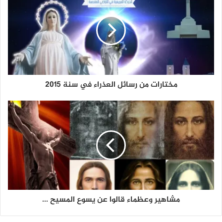
مختارات من رسائل العذراء في سنة 2015
مشاهير وعظماء قالوا عن يسوع المسيح ...