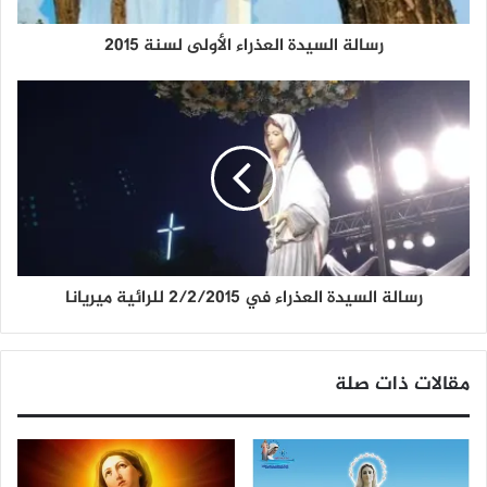
رسالة السيدة العذراء الأولى لسنة 2015
رسالة السيدة العذراء في 2/2/2015 للرائية ميريانا
مقالات ذات صلة