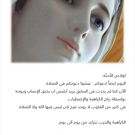
اولادي الأحبّة،
اليوم ايضاً ادعوكم : عيشوا دعوتكم في الصلاة.
الآن كما لم يحدث في السابق يريد ابليس ان يخنق الإنسان وروحه
بواسطة رياح الكراهية والإضطراب.
في كثير من القلوب لا يوجد فرح لان ليس فيها الله ولا الصلاة.
الكراهية والحرب تتزايد من يوم الى يوم.