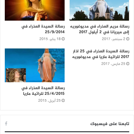
رسالة مريم العذراء في مديوغوريه
رسالة السيدة العذراء في
إلى ميريانا في 2 أيلول 2017
25/9/2014
2 سبتمبر، 2017
18 يناير، 2015
رسالة السيدة العذراء في 25 اذار
2017 للرائية ماريا في مديوغوريه
25 مارس، 2017
رسالة السيدة العذراء في
25/4/2015 للرائية ماريا
25 أبريل، 2015
تابعنا على فيسبوك