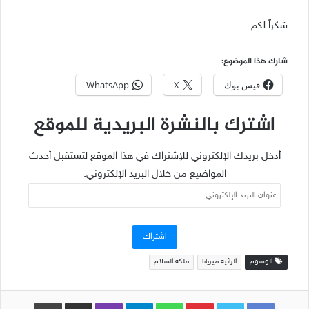
شكراً لكم
شارك هذا الموضوع:
فيس بوك
X
WhatsApp
اشترك بالنشرة البريدية للموقع
أدخل بريدك الإلكتروني للإشتراك في هذا الموقع لتستقبل أحدث
المواضيع من خلال البريد الإلكتروني.
عنوان
البريد
الإلكتروني
اشتراك
الوسوم
الرائية ميريانا
ملكة السلام
Pinterest
WhatsApp
Telegram
Viber
مشاركة عبر البريد
طباعة