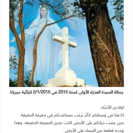
رسالة السيدة العذراء الأولى لسنة 2015 في 2/1/2015 للرائية ميريانا
اولادي الأحبّة،
انا هنا في وسطكم كـأمّ ترغب بمساعدتكم في معرفة الحقيقة.
حين عشت حياتكم على الأرض كانت عندي المعرفة للحقيقة، وهذا
وحده قطعة من السماء على الأرض .