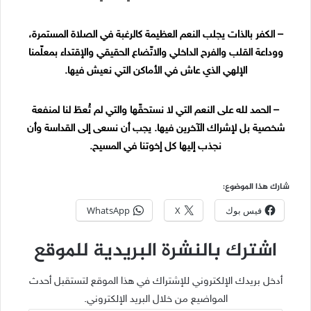
– الكفر بالذات يجلب النعم العظيمة كالرغبة في الصلاة المستمرة،
ووداعة القلب والفرح الداخلي والاتّضاع الحقيقي والإقتداء بمعلّمنا
الإلهي الذي عاش في الأماكن التي نعيش فيها.
– الحمد لله على النعم التي لا نستحقّها والتي لم تُعطَ لنا لمنفعة
شخصية بل لإشراك الآخرين فيها. يجب أن نسعى إلى القداسة وأن
نجذب إليها كل إخوتنا في المسيح.
شارك هذا الموضوع:
فيس بوك
X
WhatsApp
اشترك بالنشرة البريدية للموقع
أدخل بريدك الإلكتروني للإشتراك في هذا الموقع لتستقبل أحدث
المواضيع من خلال البريد الإلكتروني.