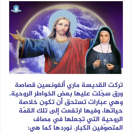
تركت القديسة ماري ألفونسين قصاصة
ورق سجّلت عليها بعض الخواطر الروحية.
وهي عبارات تستحق أن تكون خلاصة
حياتها، وفيها ارتفعت إلى تلك القمّة
الروحية التي تجعلها في مصاف
المتصوّفين الكبار. نوردها كما هي: