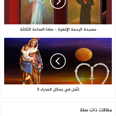
مسبحة الرحمة الإلهيّة - صلاة الساعة الثالثة
تأمل في رسائل العذراء 2
مقالات ذات صلة