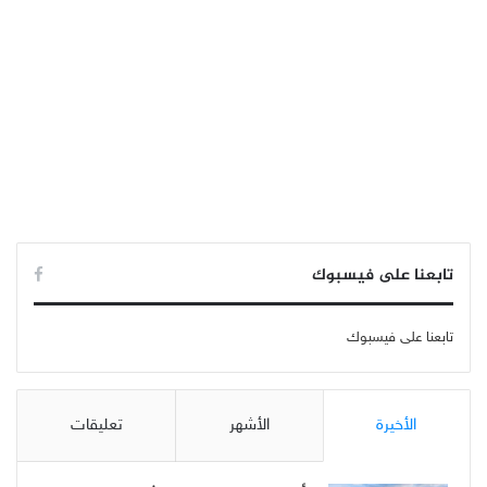
تابعنا على فيسبوك
تابعنا على فيسبوك
الأخيرة
الأشهر
تعليقات