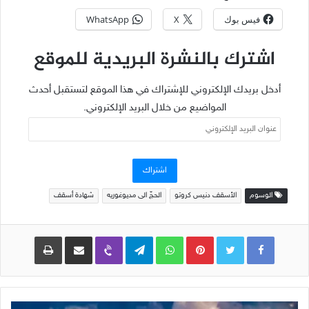
فيس بوك
X
WhatsApp
اشترك بالنشرة البريدية للموقع
أدخل بريدك الإلكتروني للإشتراك في هذا الموقع لتستقبل أحدث
المواضيع من خلال البريد الإلكتروني.
عنوان
البريد
الإلكتروني
اشتراك
الوسوم
الأسقف دنيس كروتو
الحجّ الى مديوغوريه
شهادة أسقف
Pinterest
WhatsApp
Telegram
Viber
مشاركة عبر البريد
طباعة